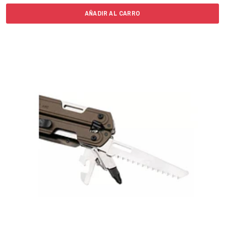
AÑADIR AL CARRO