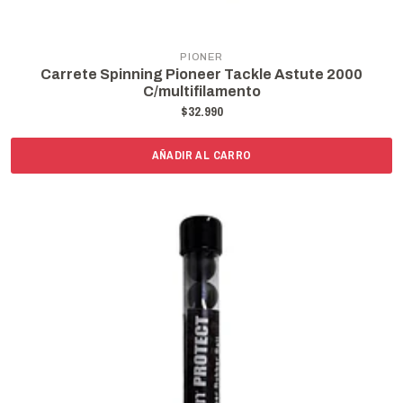
PIONER
Carrete Spinning Pioneer Tackle Astute 2000
C/multifilamento
$32.990
AÑADIR AL CARRO