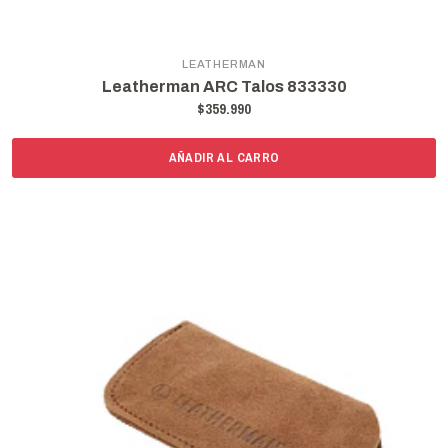
LEATHERMAN
Leatherman ARC Talos 833330
$359.990
AÑADIR AL CARRO