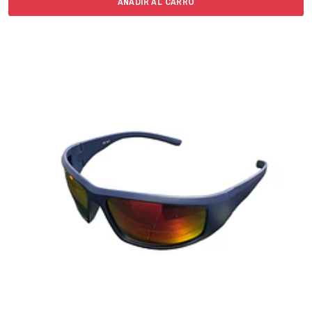
AÑADIR AL CARRO