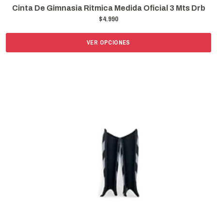
Cinta De Gimnasia Ritmica Medida Oficial 3 Mts Drb
$4.990
VER OPCIONES