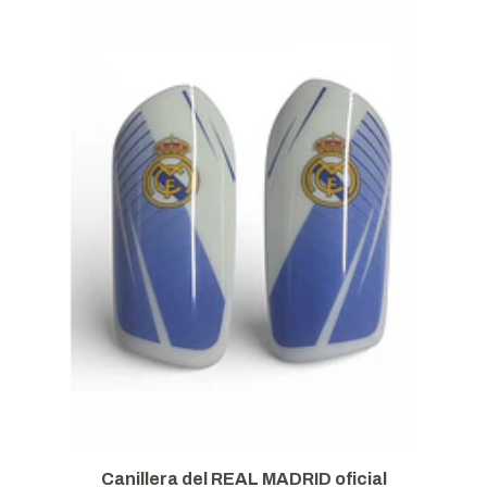
Canillera del REAL MADRID oficial