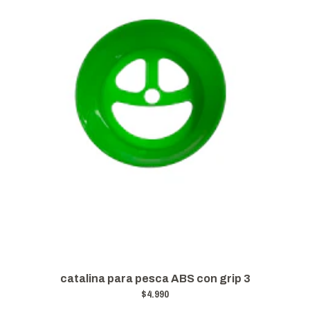
catalina para pesca ABS con grip 3
$4.990