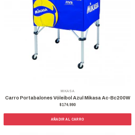
MIKASA
Carro Portabalones Vóleibol Azul Mikasa Ac-Bc200W
$174.990
AÑADIR AL CARRO