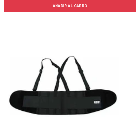
AÑADIR AL CARRO