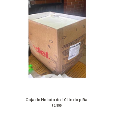
Caja de Helado de 10 lts de piña
$5.990