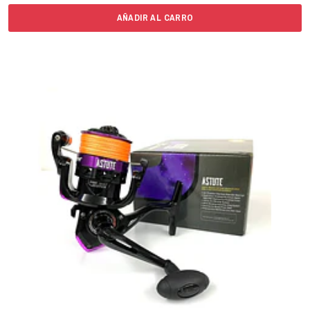
AÑADIR AL CARRO