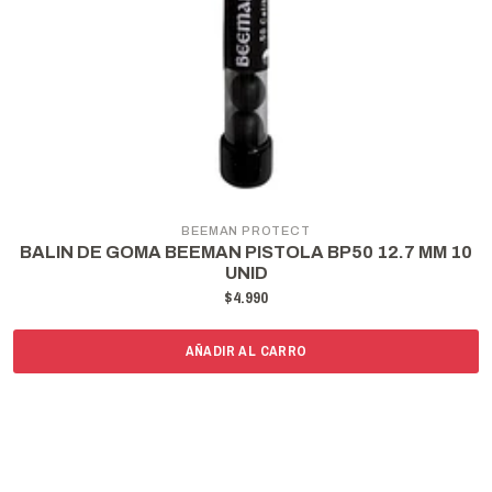
BEEMAN PROTECT
BALIN DE GOMA BEEMAN PISTOLA BP50 12.7 MM 10
UNID
$4.990
AÑADIR AL CARRO