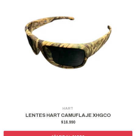
HART
LENTES HART CAMUFLAJE XHGCO
$16.990