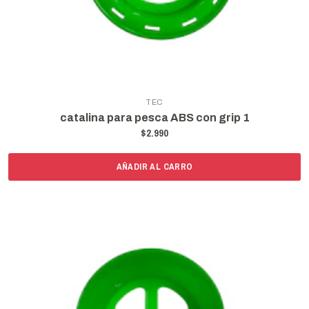
TEC
catalina para pesca ABS con grip 1
$2.990
AÑADIR AL CARRO