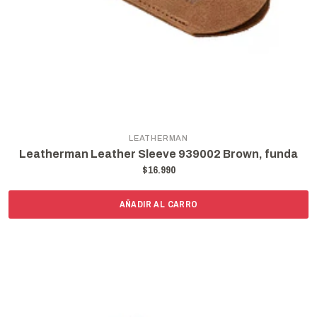
LEATHERMAN
Leatherman Leather Sleeve 939002 Brown, funda
$16.990
AÑADIR AL CARRO