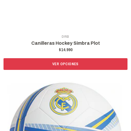
DRB
Canilleras Hockey Simbra Plot
$14.990
VER OPCIONES