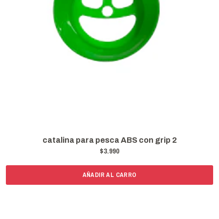
catalina para pesca ABS con grip 2
$3.990
AÑADIR AL CARRO