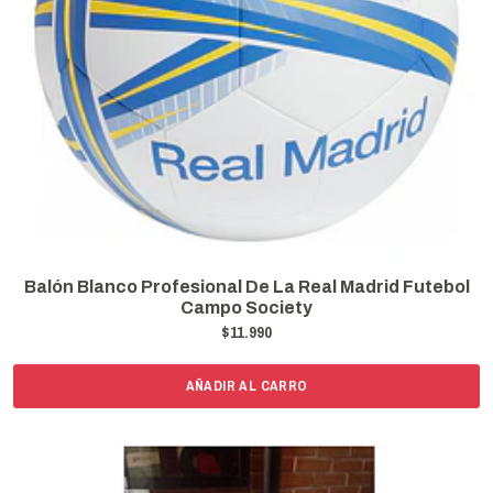
Balón Blanco Profesional De La Real Madrid Futebol
Campo Society
$11.990
AÑADIR AL CARRO