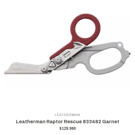
LEATHERMAN
Leatherman Raptor Rescue 833482 Garnet
$129.990