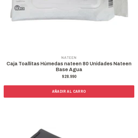
NATEEN
Caja Toallitas Húmedas nateen 80 Unidades Nateen
Base Agua
$28.990
AÑADIR AL CARRO