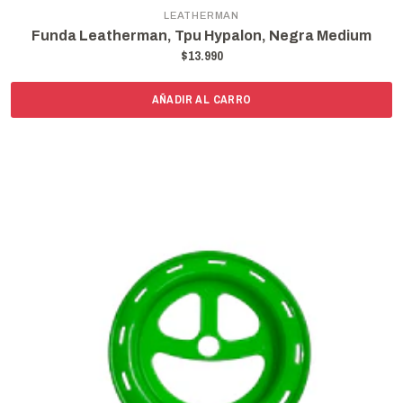
LEATHERMAN
Funda Leatherman, Tpu Hypalon, Negra Medium
$13.990
AÑADIR AL CARRO