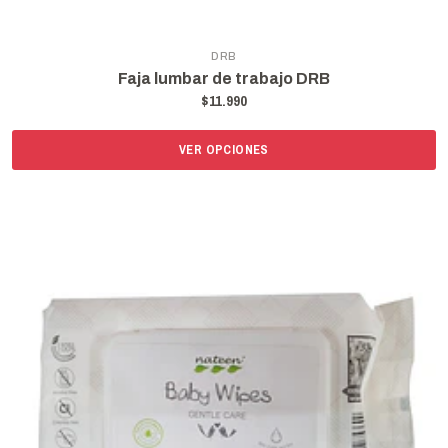
DRB
Faja lumbar de trabajo DRB
$11.990
VER OPCIONES