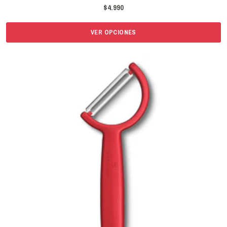
$4.990
VER OPCIONES