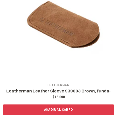
LEATHERMAN
Leatherman Leather Sleeve 939003 Brown, funda-
$16.990
AÑADIR AL CARRO