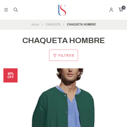
0
Inicio
CHAQUETA
CHAQUETA HOMBRE
CHAQUETA HOMBRE
FILTROS
40%
OFF