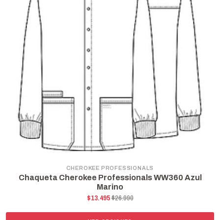
CHEROKEE PROFESSIONALS
Chaqueta Cherokee Professionals WW360 Azul
Marino
$13.495
$26.990