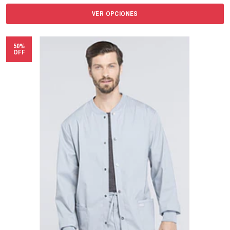
VER OPCIONES
50%
OFF