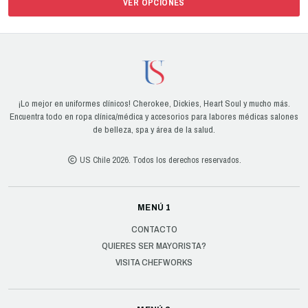
VER OPCIONES
¡Lo mejor en uniformes clínicos! Cherokee, Dickies, Heart Soul y mucho más.
Encuentra todo en ropa clínica/médica y accesorios para labores médicas salones
de belleza, spa y área de la salud.
US Chile 2026. Todos los derechos reservados.
MENÚ 1
CONTACTO
QUIERES SER MAYORISTA?
VISITA CHEFWORKS