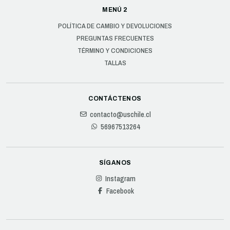
MENÚ 2
POLÍTICA DE CAMBIO Y DEVOLUCIONES
PREGUNTAS FRECUENTES
TÉRMINO Y CONDICIONES
TALLAS
CONTÁCTENOS
contacto@uschile.cl
56967513264
SÍGANOS
Instagram
Facebook