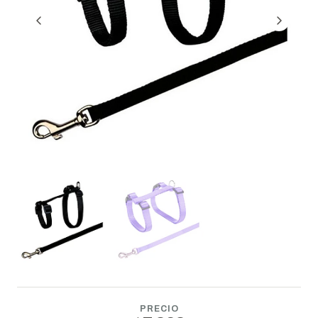
PRECIO