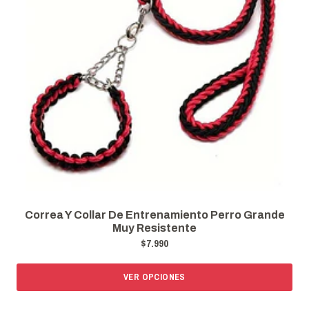
Correa Y Collar De Entrenamiento Perro Grande
Muy Resistente
$7.990
VER OPCIONES