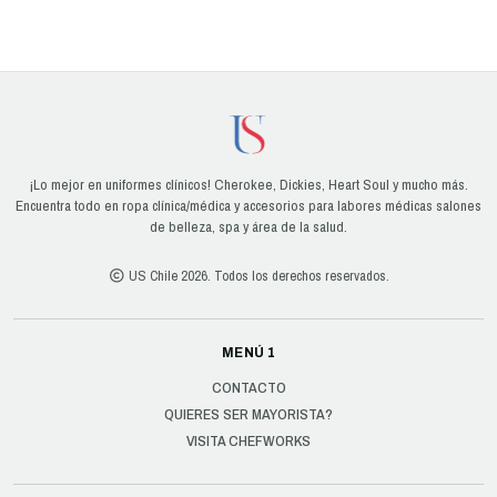
¡Lo mejor en uniformes clínicos! Cherokee, Dickies, Heart Soul y mucho más.
Encuentra todo en ropa clínica/médica y accesorios para labores médicas salones
de belleza, spa y área de la salud.
US Chile 2026. Todos los derechos reservados.
MENÚ 1
CONTACTO
QUIERES SER MAYORISTA?
VISITA CHEFWORKS