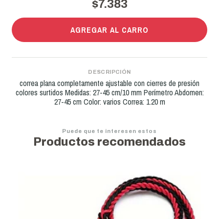
$7.383
AGREGAR AL CARRO
DESCRIPCIÓN
correa plana completamente ajustable con cierres de presión
colores surtidos Medidas: 27-45 cm/10 mm Perímetro Abdomen:
27-45 cm Color: varios Correa: 1.20 m
Puede que te interesen estos
Productos recomendados