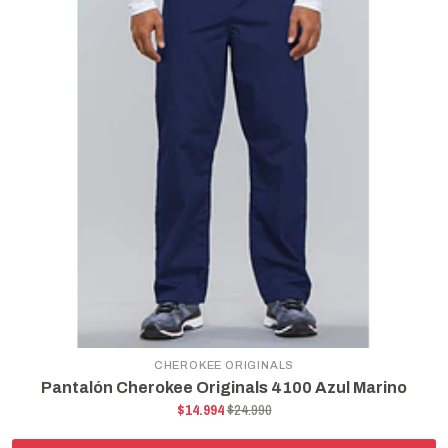
CHEROKEE ORIGINALS
Pantalón Cherokee Originals 4100 Azul Marino
$14.994
$24.990