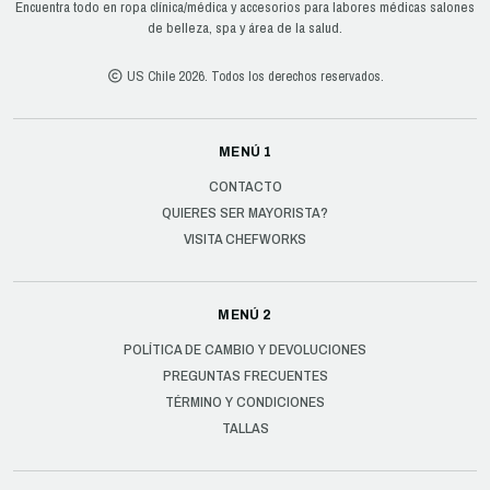
Encuentra todo en ropa clínica/médica y accesorios para labores médicas salones
de belleza, spa y área de la salud.
US Chile 2026. Todos los derechos reservados.
MENÚ 1
CONTACTO
QUIERES SER MAYORISTA?
VISITA CHEFWORKS
MENÚ 2
POLÍTICA DE CAMBIO Y DEVOLUCIONES
PREGUNTAS FRECUENTES
TÉRMINO Y CONDICIONES
TALLAS