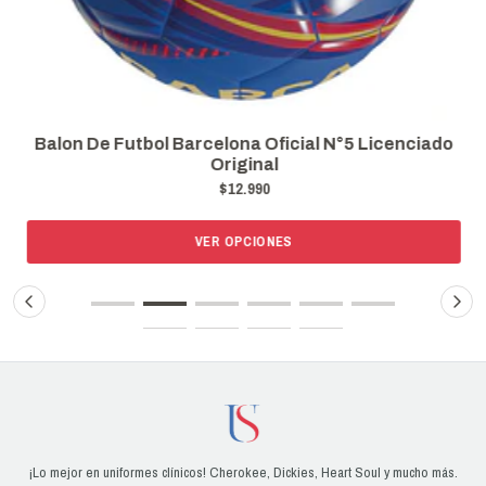
Balon De Futbol Barcelona Oficial N°5 Licenciado
Original
$12.990
VER OPCIONES
¡Lo mejor en uniformes clínicos! Cherokee, Dickies, Heart Soul y mucho más.