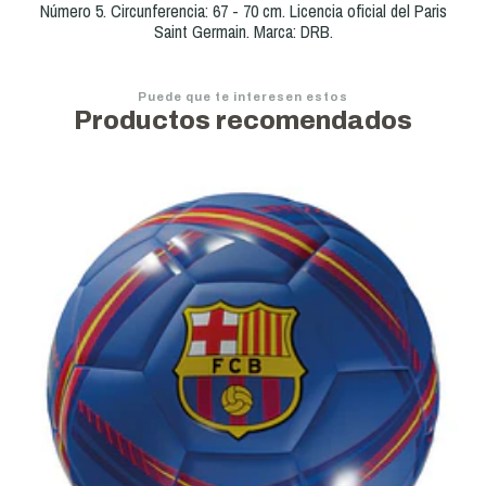
Número 5. Circunferencia: 67 - 70 cm. Licencia oficial del Paris
Saint Germain. Marca: DRB.
Puede que te interesen estos
Productos recomendados