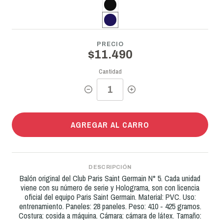
PRECIO
$11.490
Cantidad
AGREGAR AL CARRO
DESCRIPCIÓN
Balón original del Club Paris Saint Germain N° 5. Cada unidad
viene con su número de serie y Holograma, son con licencia
oficial del equipo Paris Saint Germain. Material: PVC. Uso:
entrenamiento. Paneles: 28 paneles. Peso: 410 - 425 gramos.
Costura: cosida a máquina. Cámara: cámara de látex. Tamaño: