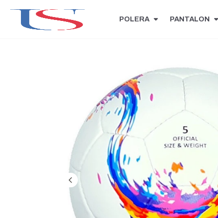
POLERA
PANTALON