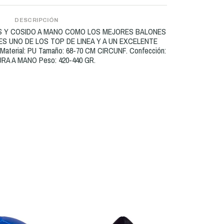
DESCRIPCIÓN
AS Y COSIDO A MANO COMO LOS MEJORES BALONES
S UNO DE LOS TOP DE LINEA Y A UN EXCELENTE
terial: PU Tamaño: 68-70 CM CIRCUNF. Confección:
A A MANO Peso: 420-440 GR.