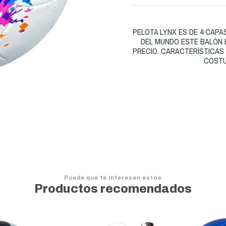
PELOTA LYNX ES DE 4 CAP
DEL MUNDO ESTE BALÓN E
PRECIO. CARACTERÍSTICAS Ma
COSTUR
Puede que te interesen estos
Productos recomendados