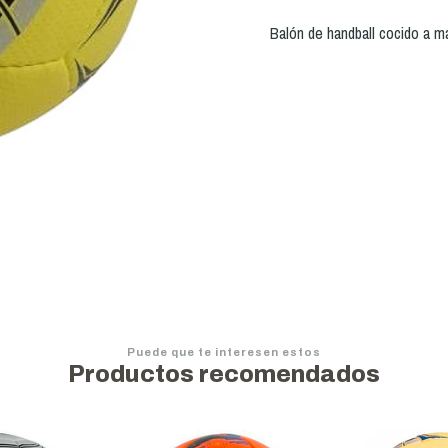
Balón de handball cocido a m
Puede que te interesen estos
Productos recomendados