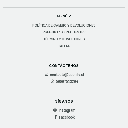
MENÚ 2
POLÍTICA DE CAMBIO Y DEVOLUCIONES
PREGUNTAS FRECUENTES
TÉRMINO Y CONDICIONES
TALLAS
CONTÁCTENOS
contacto@uschile.cl
56967513264
SÍGANOS
Instagram
Facebook