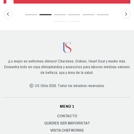
¡Lo mejor en uniformes clínicos! Cherokee, Dickies, Heart Soul y mucho más.
Encuentra todo en ropa clínica/médica y accesorios para labores médicas salones
de belleza, spa y área de la salud.
US Chile 2026. Todos los derechos reservados.
MENÚ 1
CONTACTO
QUIERES SER MAYORISTA?
VISITA CHEFWORKS