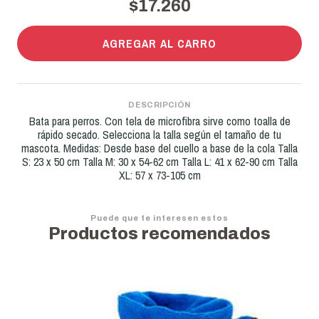
$17.260
AGREGAR AL CARRO
DESCRIPCIÓN
Bata para perros. Con tela de microfibra sirve como toalla de
rápido secado. Selecciona la talla según el tamaño de tu
mascota. Medidas: Desde base del cuello a base de la cola Talla
S: 23 x 50 cm Talla M: 30 x 54-62 cm Talla L: 41 x 62-90 cm Talla
XL: 57 x 73-105 cm
Puede que te interesen estos
Productos recomendados