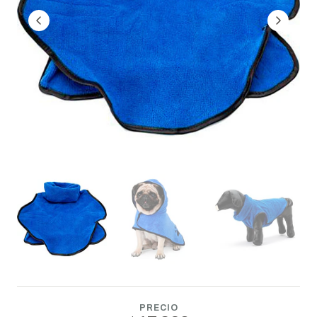
PRECIO