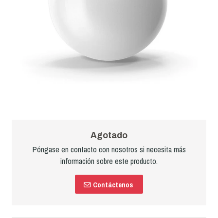
Agotado
Póngase en contacto con nosotros si necesita más
información sobre este producto.
Contáctenos