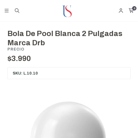
0
Bola De Pool Blanca 2 Pulgadas
Marca Drb
PRECIO
$3.990
SKU: L.10.10