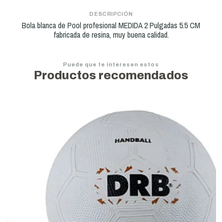
DESCRIPCIÓN
Bola blanca de Pool profesional MEDIDA 2 Pulgadas 5.5 CM
fabricada de resina, muy buena calidad.
Puede que te interesen estos
Productos recomendados