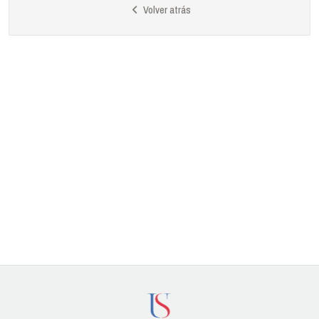
Volver atrás