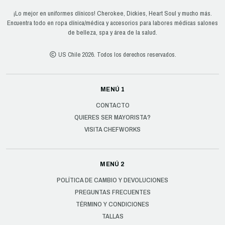
¡Lo mejor en uniformes clínicos! Cherokee, Dickies, Heart Soul y mucho más.
Encuentra todo en ropa clínica/médica y accesorios para labores médicas salones
de belleza, spa y área de la salud.
US Chile 2026. Todos los derechos reservados.
MENÚ 1
CONTACTO
QUIERES SER MAYORISTA?
VISITA CHEFWORKS
MENÚ 2
POLÍTICA DE CAMBIO Y DEVOLUCIONES
PREGUNTAS FRECUENTES
TÉRMINO Y CONDICIONES
TALLAS