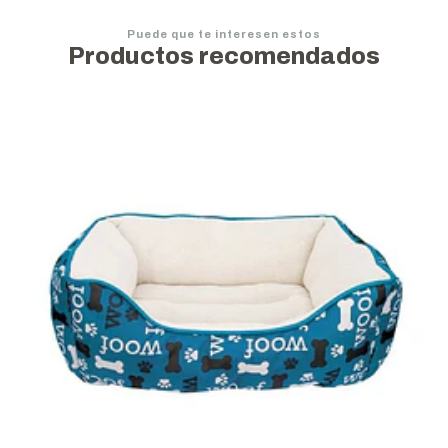
Puede que te interesen estos
Productos recomendados