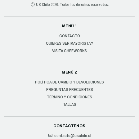
US Chile 2026. Todos los derechos reservados.
MENÚ 1
CONTACTO
QUIERES SER MAYORISTA?
VISITA CHEFWORKS
MENÚ 2
POLÍTICA DE CAMBIO Y DEVOLUCIONES
PREGUNTAS FRECUENTES
TÉRMINO Y CONDICIONES
TALLAS
CONTÁCTENOS
contacto@uschile.cl