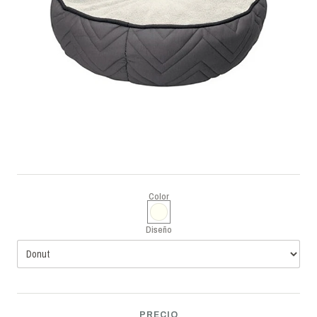
Color
Diseño
PRECIO