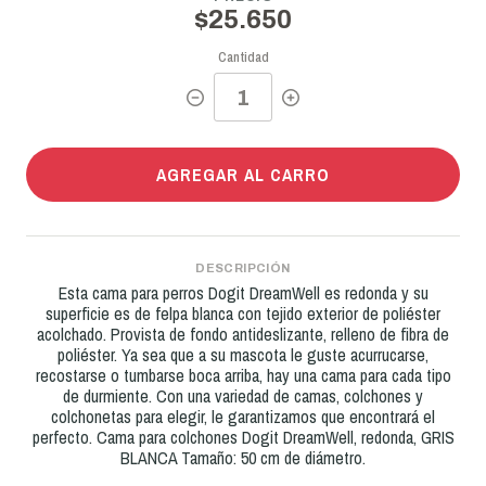
$25.650
Cantidad
AGREGAR AL CARRO
DESCRIPCIÓN
Esta cama para perros Dogit DreamWell es redonda y su
superficie es de felpa blanca con tejido exterior de poliéster
acolchado. Provista de fondo antideslizante, relleno de fibra de
poliéster. Ya sea que a su mascota le guste acurrucarse,
recostarse o tumbarse boca arriba, hay una cama para cada tipo
de durmiente. Con una variedad de camas, colchones y
colchonetas para elegir, le garantizamos que encontrará el
perfecto. Cama para colchones Dogit DreamWell, redonda, GRIS
BLANCA Tamaño: 50 cm de diámetro.