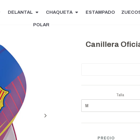
DELANTAL
CHAQUETA
ESTAMPADO
ZUECO
POLAR
Canillera Ofic
Talla
PRECIO