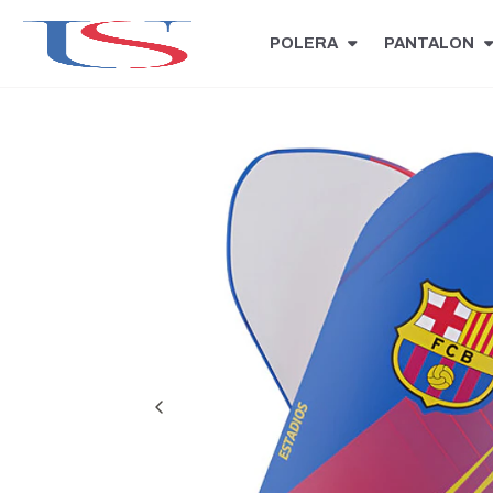
POLERA
PANTALON