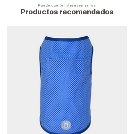
Puede que te interesen estos
Productos recomendados