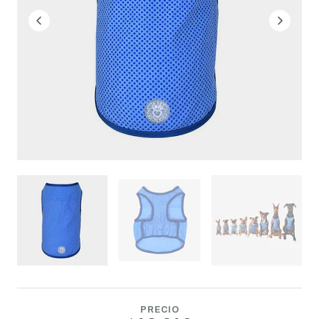
PRECIO