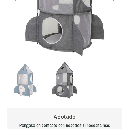
Agotado
Póngase en contacto con nosotros si necesita más