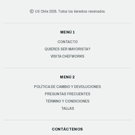
US Chile 2026. Todos los derechos reservados.
MENÚ 1
CONTACTO
QUIERES SER MAYORISTA?
VISITA CHEFWORKS
MENÚ 2
POLÍTICA DE CAMBIO Y DEVOLUCIONES
PREGUNTAS FRECUENTES
TÉRMINO Y CONDICIONES
TALLAS
CONTÁCTENOS