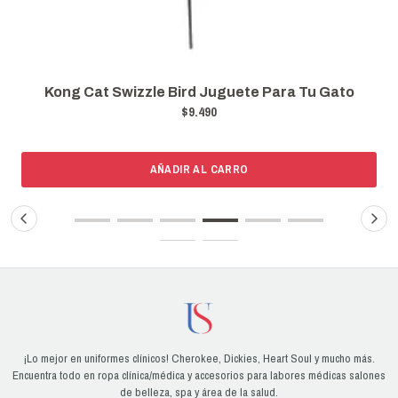
Kong Cat Swizzle Bird Juguete Para Tu Gato
$9.490
AÑADIR AL CARRO
¡Lo mejor en uniformes clínicos! Cherokee, Dickies, Heart Soul y mucho más.
Encuentra todo en ropa clínica/médica y accesorios para labores médicas salones
de belleza, spa y área de la salud.