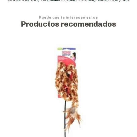
Puede que te interesen estos
Productos recomendados