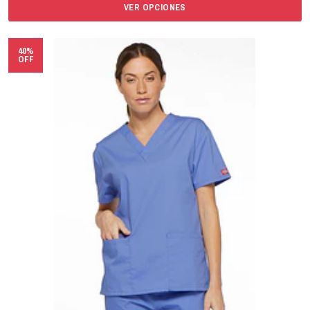
VER OPCIONES
40%
OFF