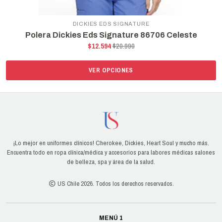
DICKIES EDS SIGNATURE
Polera Dickies Eds Signature 86706 Celeste
$12.594
$20.990
VER OPCIONES
¡Lo mejor en uniformes clínicos! Cherokee, Dickies, Heart Soul y mucho más.
Encuentra todo en ropa clínica/médica y accesorios para labores médicas salones
de belleza, spa y área de la salud.
US Chile 2026. Todos los derechos reservados.
MENÚ 1