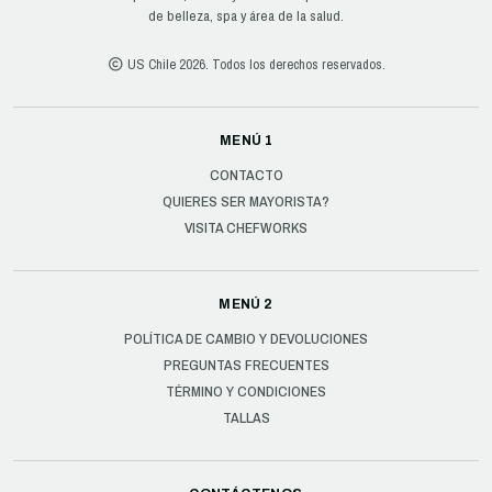
de belleza, spa y área de la salud.
US Chile 2026. Todos los derechos reservados.
MENÚ 1
CONTACTO
QUIERES SER MAYORISTA?
VISITA CHEFWORKS
MENÚ 2
POLÍTICA DE CAMBIO Y DEVOLUCIONES
PREGUNTAS FRECUENTES
TÉRMINO Y CONDICIONES
TALLAS