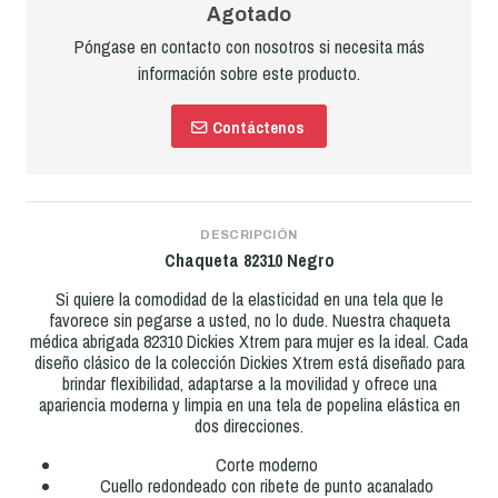
Agotado
Póngase en contacto con nosotros si necesita más
información sobre este producto.
Contáctenos
DESCRIPCIÓN
Chaqueta 82310 Negro
Si quiere la comodidad de la elasticidad en una tela que le
favorece sin pegarse a usted, no lo dude. Nuestra chaqueta
médica abrigada 82310 Dickies Xtrem para mujer es la ideal. Cada
diseño clásico de la colección Dickies Xtrem está diseñado para
brindar flexibilidad, adaptarse a la movilidad y ofrece una
apariencia moderna y limpia en una tela de popelina elástica en
dos direcciones.
Corte moderno
Cuello redondeado con ribete de punto acanalado