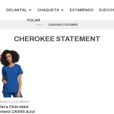
DELANTAL
CHAQUETA
ESTAMPADO
ZUECO
POLAR
Inicio
CHEROKEE STATEMENT
CHEROKEE STATEMENT
ROKEE STATEMENT
lera Cherokee
ement CK695 Azul