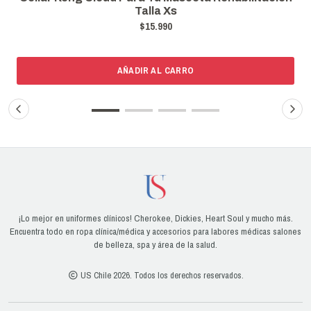
Talla Xs
$15.990
AÑADIR AL CARRO
¡Lo mejor en uniformes clínicos! Cherokee, Dickies, Heart Soul y mucho más.
Encuentra todo en ropa clínica/médica y accesorios para labores médicas salones
de belleza, spa y área de la salud.
US Chile 2026. Todos los derechos reservados.