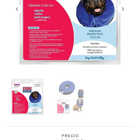
PRECIO