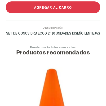
AGREGAR AL CARRO
DESCRIPCIÓN
SET DE CONOS DRB ECCO 2" 10 UNIDADES DISEÑO LENTEJAS
Puede que te interesen estos
Productos recomendados