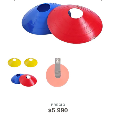
PRECIO
$5.990