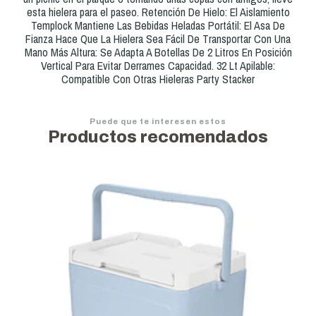
esta hielera para el paseo. Retención De Hielo: El Aislamiento
Templock Mantiene Las Bebidas Heladas Portátil: El Asa De
Fianza Hace Que La Hielera Sea Fácil De Transportar Con Una
Mano Más Altura: Se Adapta A Botellas De 2 Litros En Posición
Vertical Para Evitar Derrames Capacidad. 32 Lt Apilable:
Compatible Con Otras Hieleras Party Stacker
Puede que te interesen estos
Productos recomendados