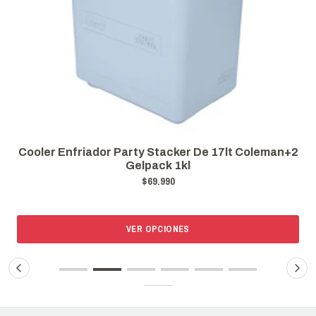
Cooler Enfriador Party Stacker De 17lt Coleman+2
Gelpack 1kl
$69.990
VER OPCIONES