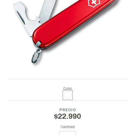
Color
PRECIO
$22.990
Cantidad