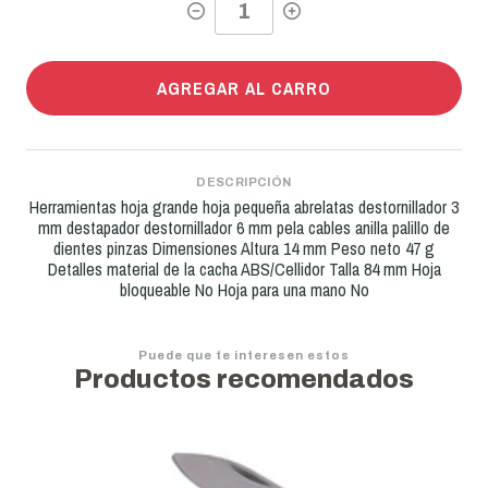
AGREGAR AL CARRO
DESCRIPCIÓN
Herramientas hoja grande hoja pequeña abrelatas destornillador 3
mm destapador destornillador 6 mm pela cables anilla palillo de
dientes pinzas Dimensiones Altura 14 mm Peso neto 47 g
Detalles material de la cacha ABS/Cellidor Talla 84 mm Hoja
bloqueable No Hoja para una mano No
Puede que te interesen estos
Productos recomendados