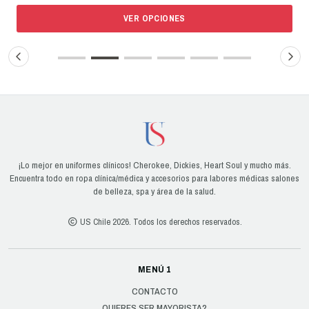
VER OPCIONES
¡Lo mejor en uniformes clínicos! Cherokee, Dickies, Heart Soul y mucho más.
Encuentra todo en ropa clínica/médica y accesorios para labores médicas salones
de belleza, spa y área de la salud.
US Chile 2026. Todos los derechos reservados.
MENÚ 1
CONTACTO
QUIERES SER MAYORISTA?