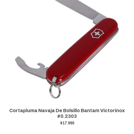
Cortapluma Navaja De Bolsillo Bantam Victorinox
#0.2303
$17.990