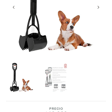
PRECIO