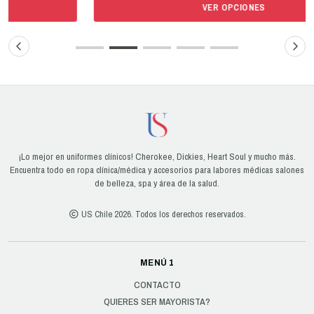
VER OPCIONES
¡Lo mejor en uniformes clínicos! Cherokee, Dickies, Heart Soul y mucho más.
Encuentra todo en ropa clínica/médica y accesorios para labores médicas salones
de belleza, spa y área de la salud.
US Chile 2026. Todos los derechos reservados.
MENÚ 1
CONTACTO
QUIERES SER MAYORISTA?