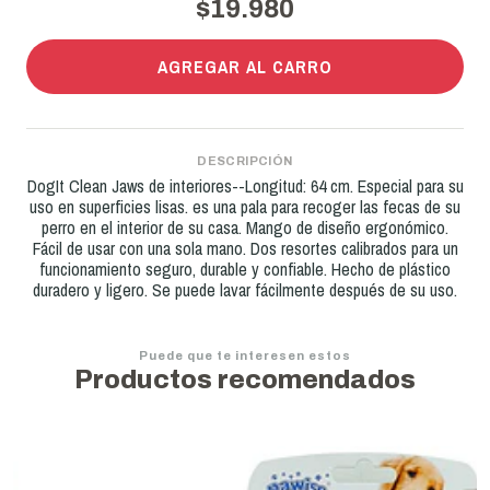
$19.980
AGREGAR AL CARRO
DESCRIPCIÓN
DogIt Clean Jaws de interiores--Longitud: 64 cm. Especial para su
uso en superficies lisas. es una pala para recoger las fecas de su
perro en el interior de su casa. Mango de diseño ergonómico.
Fácil de usar con una sola mano. Dos resortes calibrados para un
funcionamiento seguro, durable y confiable. Hecho de plástico
duradero y ligero. Se puede lavar fácilmente después de su uso.
Puede que te interesen estos
Productos recomendados