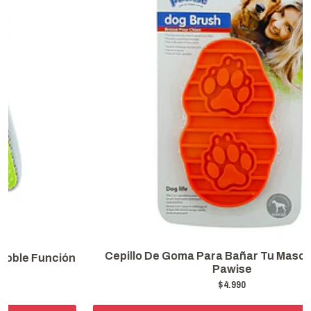
Cepillo De Goma Para Bañar Tu Mascota Goma
Pawise
$4.990