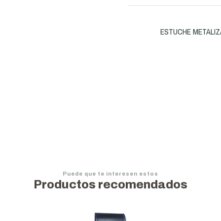
ESTUCHE METALIZADO
Puede que te interesen estos
Productos recomendados