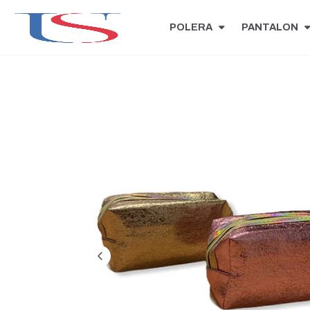
POLERA
PANTALON