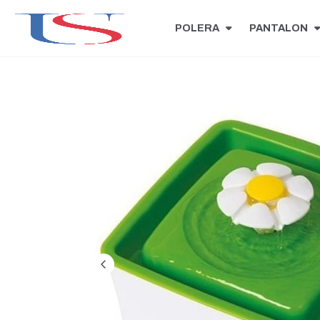
POLERA
PANTALON