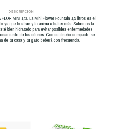
DESCRIPCIÓN
R MINI 1,5L La Mini Flower Fountain 1,5 litros es el
to ya que lo atrae y lo anima a beber más. Sabemos la
sté bien hidratado para evitar posibles enfermedades
ncionamiento de los riñones. Con su diseño compacto se
na de tu casa y tu gato beberá con frecuencia.