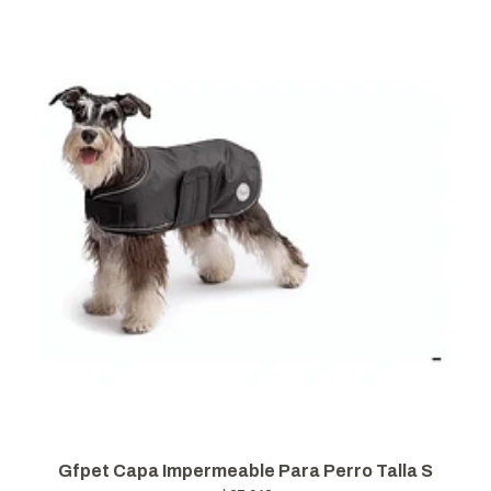
Gfpet Capa Impermeable Para Perro Talla S