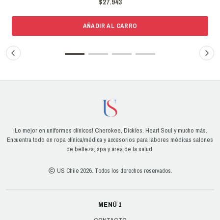
$27.943
AÑADIR AL CARRO
¡Lo mejor en uniformes clínicos! Cherokee, Dickies, Heart Soul y mucho más.
Encuentra todo en ropa clínica/médica y accesorios para labores médicas salones
de belleza, spa y área de la salud.
US Chile 2026. Todos los derechos reservados.
MENÚ 1