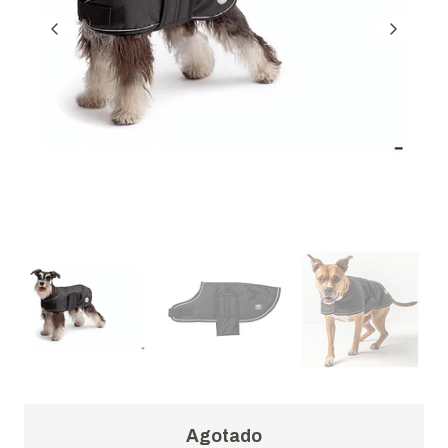
Agotado