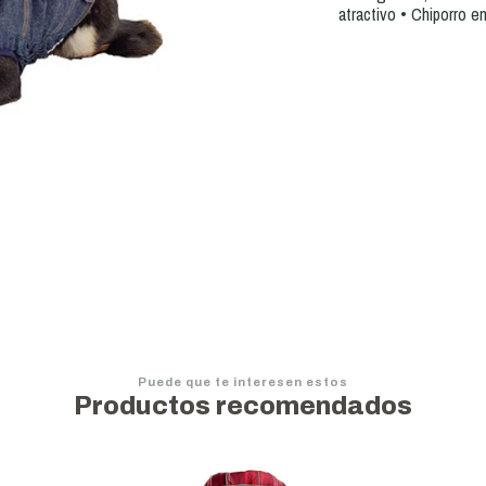
atractivo • Chiporro e
Puede que te interesen estos
Productos recomendados