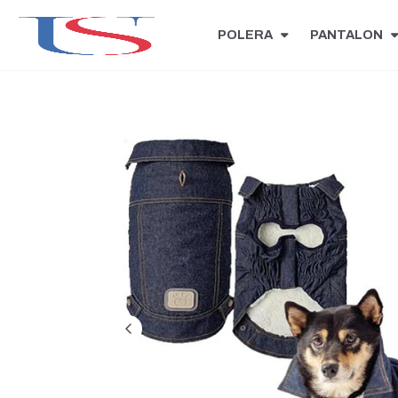
POLERA
PANTALON