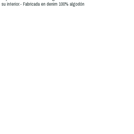
n su interior.- Fabricada en denim 100% algodón