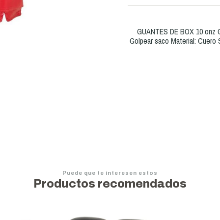
GUANTES DE BOX 10 onz Gua
Golpear saco Material: Cuero 
Puede que te interesen estos
Productos recomendados