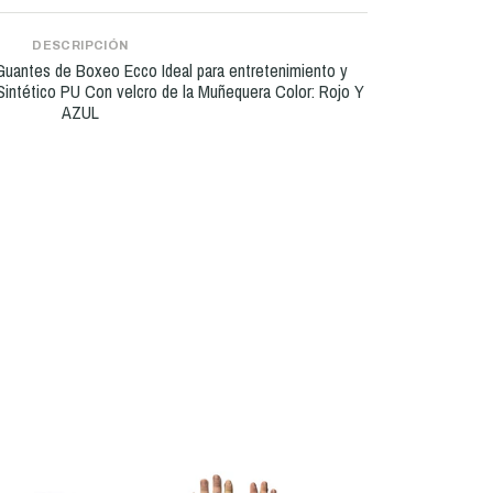
DESCRIPCIÓN
ntes de Boxeo Ecco Ideal para entretenimiento y
Sintético PU Con velcro de la Muñequera Color: Rojo Y
AZUL