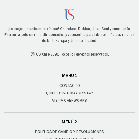
¡Lo mejor en uniformes clínicos! Cherokee, Dickies, Heart Soul y mucho más.
Encuentra todo en ropa clínica/médica y accesorios para labores médicas salones
de belleza, spa y área de la salud.
US Chile 2026. Todos los derechos reservados.
MENÚ 1
CONTACTO
QUIERES SER MAYORISTA?
VISITA CHEFWORKS
MENÚ 2
POLÍTICA DE CAMBIO Y DEVOLUCIONES