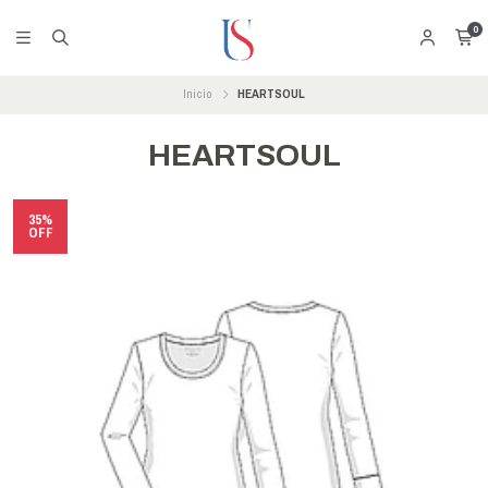
0
Inicio
HEARTSOUL
HEARTSOUL
35%
OFF