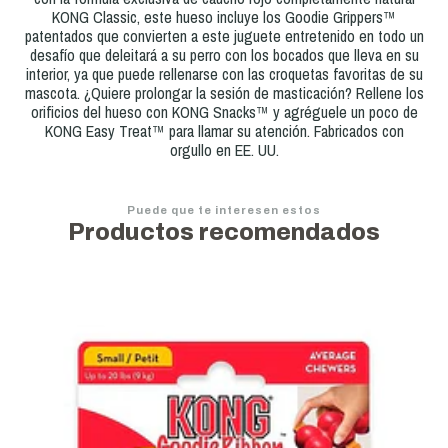
KONG Classic, este hueso incluye los Goodie Grippers™
patentados que convierten a este juguete entretenido en todo un
desafío que deleitará a su perro con los bocados que lleva en su
interior, ya que puede rellenarse con las croquetas favoritas de su
mascota. ¿Quiere prolongar la sesión de masticación? Rellene los
orificios del hueso con KONG Snacks™ y agréguele un poco de
KONG Easy Treat™ para llamar su atención. Fabricados con
orgullo en EE. UU.
Puede que te interesen estos
Productos recomendados