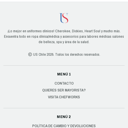
¡Lo mejor en uniformes clínicos! Cherokee, Dickies, Heart Soul y mucho más.
Encuentra todo en ropa clínica/médica y accesorios para labores médicas salones
de belleza, spa y área de la salud.
US Chile 2026. Todos los derechos reservados.
MENÚ 1
CONTACTO
QUIERES SER MAYORISTA?
VISITA CHEFWORKS
MENÚ 2
POLÍTICA DE CAMBIO Y DEVOLUCIONES