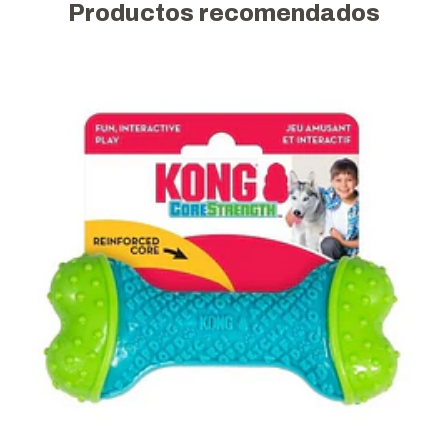
Productos recomendados