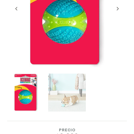
PRECIO