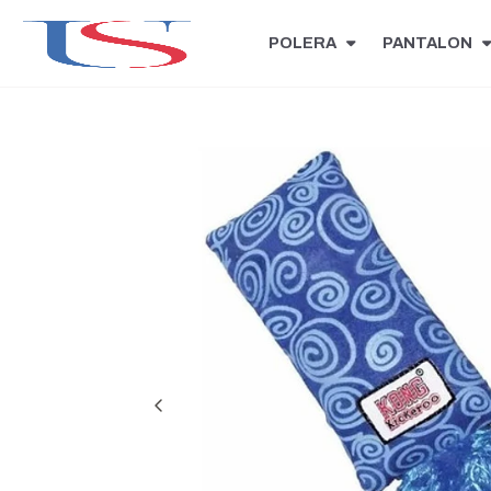
POLERA
PANTALON