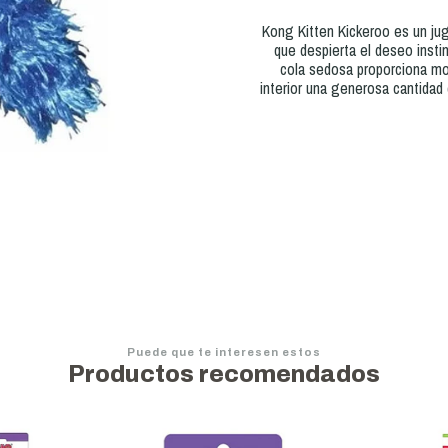
Kong Kitten Kickeroo es un ju
que despierta el deseo insti
cola sedosa proporciona mo
interior una generosa cantidad
Puede que te interesen estos
Productos recomendados