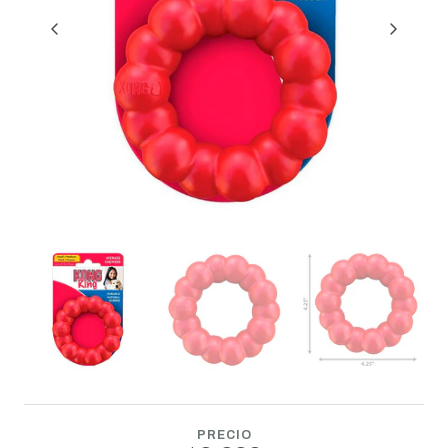
PRECIO