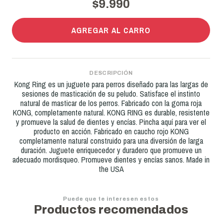
$9.990
AGREGAR AL CARRO
DESCRIPCIÓN
Kong Ring es un juguete para perros diseñado para las largas de
sesiones de masticación de su peludo. Satisface el instinto
natural de masticar de los perros. Fabricado con la goma roja
KONG, completamente natural. KONG RING es durable, resistente
y promueve la salud de dientes y encías. Pincha aquí para ver el
producto en acción. Fabricado en caucho rojo KONG
completamente natural construido para una diversión de larga
duración. Juguete enriquecedor y duradero que promueve un
adecuado mordisqueo. Promueve dientes y encías sanos. Made in
the USA
Puede que te interesen estos
Productos recomendados