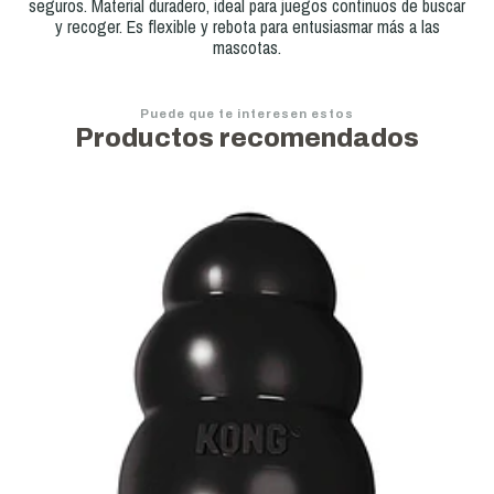
seguros. Material duradero, ideal para juegos continuos de buscar
y recoger. Es flexible y rebota para entusiasmar más a las
mascotas.
Puede que te interesen estos
Productos recomendados