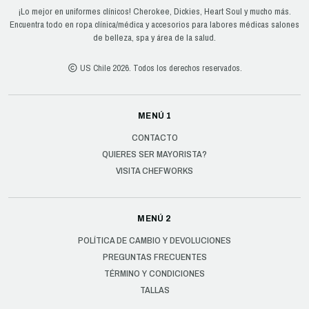
¡Lo mejor en uniformes clínicos! Cherokee, Dickies, Heart Soul y mucho más.
Encuentra todo en ropa clínica/médica y accesorios para labores médicas salones
de belleza, spa y área de la salud.
US Chile 2026. Todos los derechos reservados.
MENÚ 1
CONTACTO
QUIERES SER MAYORISTA?
VISITA CHEFWORKS
MENÚ 2
POLÍTICA DE CAMBIO Y DEVOLUCIONES
PREGUNTAS FRECUENTES
TÉRMINO Y CONDICIONES
TALLAS