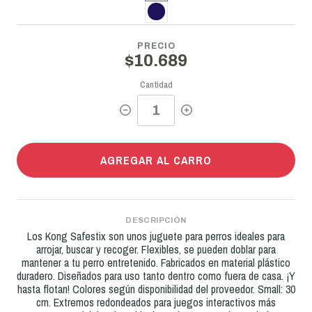
PRECIO
$10.689
Cantidad
AGREGAR AL CARRO
DESCRIPCIÓN
Los Kong Safestix son unos juguete para perros ideales para
arrojar, buscar y recoger. Flexibles, se pueden doblar para
mantener a tu perro entretenido. Fabricados en material plástico
duradero. Diseñados para uso tanto dentro como fuera de casa. ¡Y
hasta flotan! Colores según disponibilidad del proveedor. Small: 30
cm. Extremos redondeados para juegos interactivos más