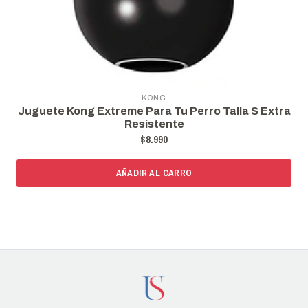
KONG
Juguete Kong Extreme Para Tu Perro Talla S Extra
Resistente
$8.990
AÑADIR AL CARRO