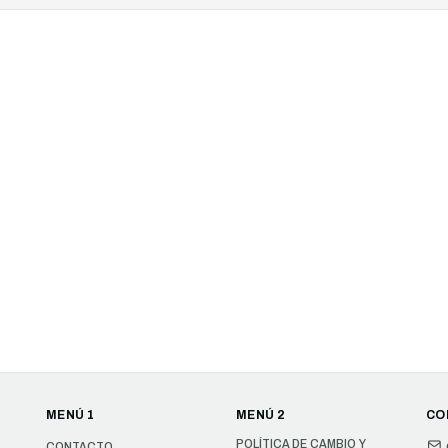
MENÚ 1
MENÚ 2
CO
POLÍTICA DE CAMBIO Y
CONTACTO