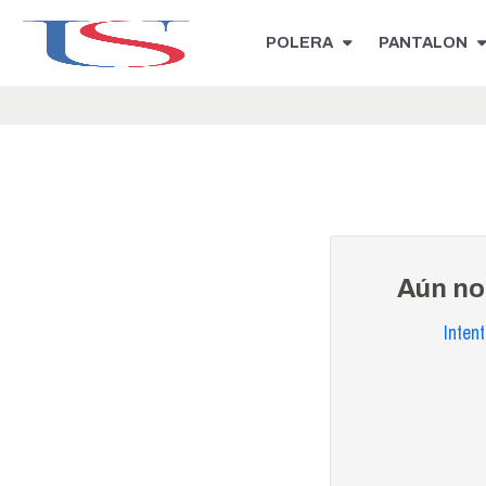
POLERA
PANTALON
Aún no
Inten