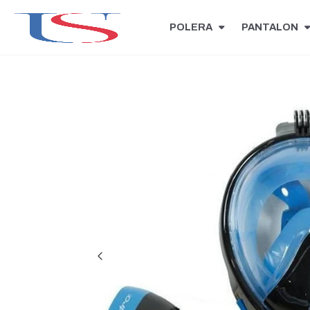
POLERA
PANTALON