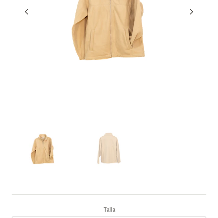
Talla