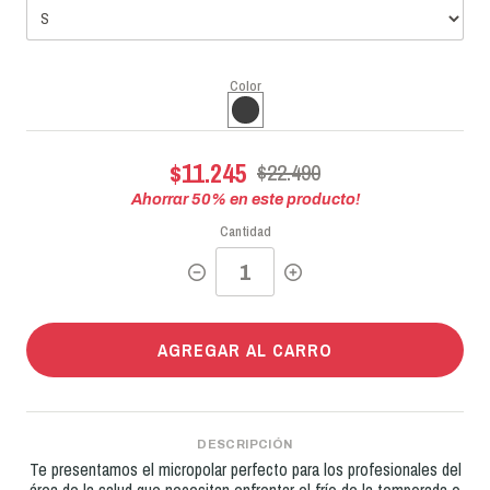
Color
$11.245
$22.490
Ahorrar
50
% en este producto!
Cantidad
AGREGAR AL CARRO
DESCRIPCIÓN
Te presentamos el micropolar perfecto para los profesionales del