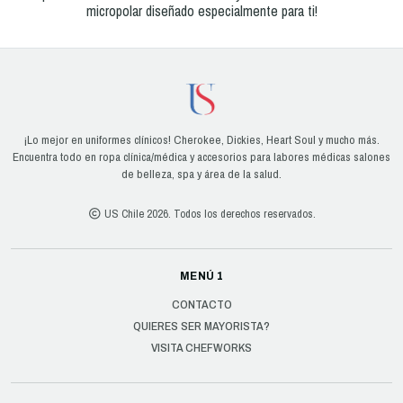
micropolar diseñado especialmente para ti!
¡Lo mejor en uniformes clínicos! Cherokee, Dickies, Heart Soul y mucho más.
Encuentra todo en ropa clínica/médica y accesorios para labores médicas salones
de belleza, spa y área de la salud.
US Chile 2026. Todos los derechos reservados.
MENÚ 1
CONTACTO
QUIERES SER MAYORISTA?
VISITA CHEFWORKS