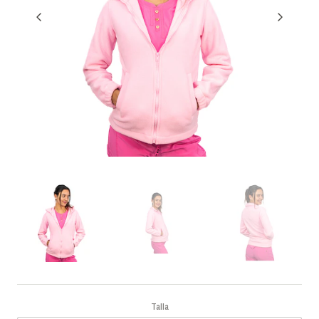
Talla