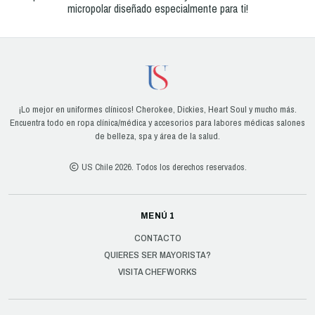
micropolar diseñado especialmente para ti!
¡Lo mejor en uniformes clínicos! Cherokee, Dickies, Heart Soul y mucho más.
Encuentra todo en ropa clínica/médica y accesorios para labores médicas salones
de belleza, spa y área de la salud.
US Chile 2026. Todos los derechos reservados.
MENÚ 1
CONTACTO
QUIERES SER MAYORISTA?
VISITA CHEFWORKS