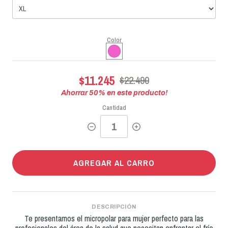
Color
$11.245
$22.490
Ahorrar
50
% en este producto!
Cantidad
AGREGAR AL CARRO
DESCRIPCIÓN
Te presentamos el micropolar para mujer perfecto para las