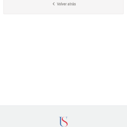
Volver atrás