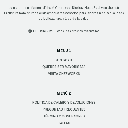
¡Lo mejor en uniformes clínicos! Cherokee, Dickies, Heart Soul y mucho más.
Encuentra todo en ropa clínica/médica y accesorios para labores médicas salones
de belleza, spa y área de la salud.
US Chile 2026. Todos los derechos reservados.
MENÚ 1
CONTACTO
QUIERES SER MAYORISTA?
VISITA CHEFWORKS
MENÚ 2
POLÍTICA DE CAMBIO Y DEVOLUCIONES
PREGUNTAS FRECUENTES
TÉRMINO Y CONDICIONES
TALLAS