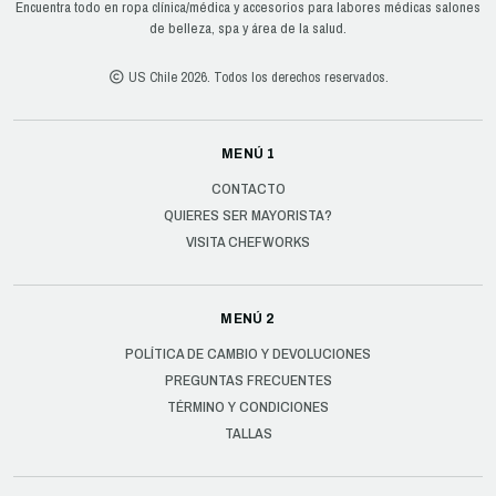
Encuentra todo en ropa clínica/médica y accesorios para labores médicas salones
de belleza, spa y área de la salud.
US Chile 2026. Todos los derechos reservados.
MENÚ 1
CONTACTO
QUIERES SER MAYORISTA?
VISITA CHEFWORKS
MENÚ 2
POLÍTICA DE CAMBIO Y DEVOLUCIONES
PREGUNTAS FRECUENTES
TÉRMINO Y CONDICIONES
TALLAS