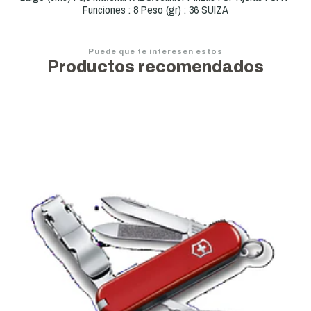
Funciones : 8 Peso (gr) : 36 SUIZA
Puede que te interesen estos
Productos recomendados