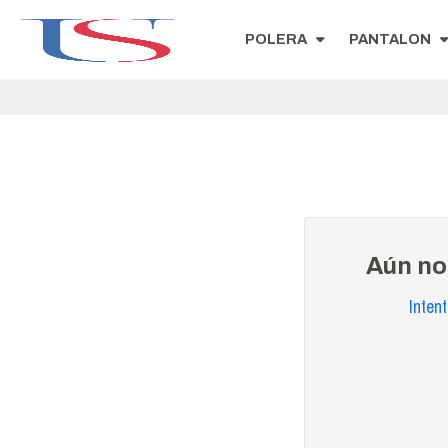
POLERA
PANTALON
Aún no
Inten