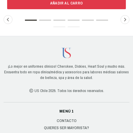
AÑADIR AL CARRO
¡Lo mejor en uniformes clínicos! Cherokee, Dickies, Heart Soul y mucho más.
Encuentra todo en ropa clínica/médica y accesorios para labores médicas salones
de belleza, spa y área de la salud.
US Chile 2026. Todos los derechos reservados.
MENÚ 1
CONTACTO
QUIERES SER MAYORISTA?