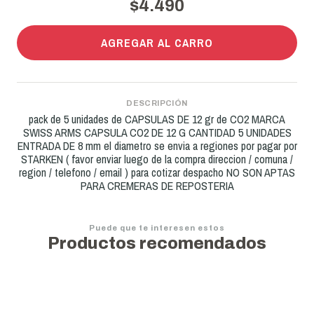
$4.490
AGREGAR AL CARRO
DESCRIPCIÓN
pack de 5 unidades de CAPSULAS DE 12 gr de CO2 MARCA
SWISS ARMS CAPSULA CO2 DE 12 G CANTIDAD 5 UNIDADES
ENTRADA DE 8 mm el diametro se envia a regiones por pagar por
STARKEN ( favor enviar luego de la compra direccion / comuna /
region / telefono / email ) para cotizar despacho NO SON APTAS
PARA CREMERAS DE REPOSTERIA
Puede que te interesen estos
Productos recomendados