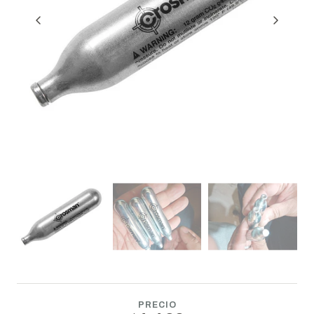
PRECIO