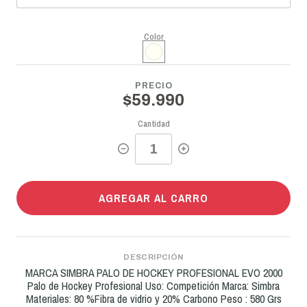
Color
PRECIO
$59.990
Cantidad
AGREGAR AL CARRO
DESCRIPCIÓN
MARCA SIMBRA PALO DE HOCKEY PROFESIONAL EVO 2000
Palo de Hockey Profesional Uso: Competición Marca: Simbra
Materiales: 80 %Fibra de vidrio y 20% Carbono Peso : 580 Grs