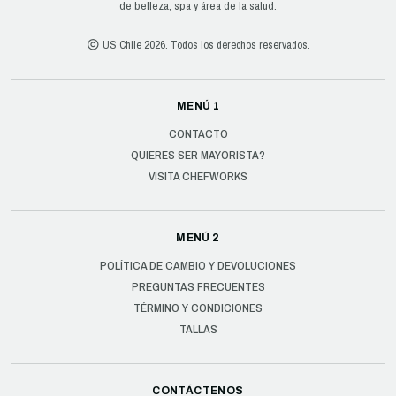
de belleza, spa y área de la salud.
US Chile 2026. Todos los derechos reservados.
MENÚ 1
CONTACTO
QUIERES SER MAYORISTA?
VISITA CHEFWORKS
MENÚ 2
POLÍTICA DE CAMBIO Y DEVOLUCIONES
PREGUNTAS FRECUENTES
TÉRMINO Y CONDICIONES
TALLAS
CONTÁCTENOS