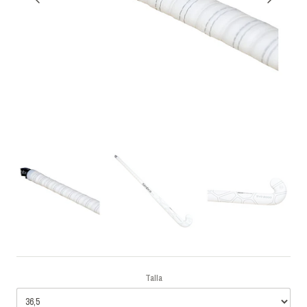
Talla