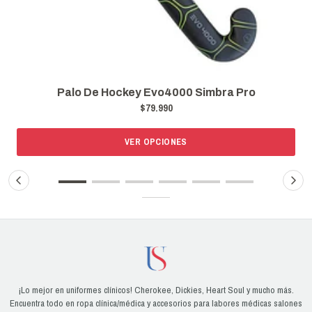
Palo De Hockey Evo4000 Simbra Pro
$79.990
VER OPCIONES
¡Lo mejor en uniformes clínicos! Cherokee, Dickies, Heart Soul y mucho más.
Encuentra todo en ropa clínica/médica y accesorios para labores médicas salones