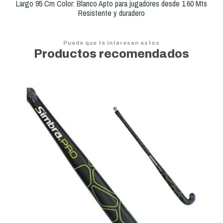
Largo 95 Cm Color: Blanco Apto para jugadores desde 1.60 Mts
Resistente y duradero
Puede que te interesen estos
Productos recomendados