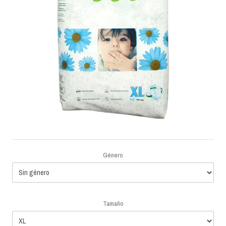
Género
Tamaño