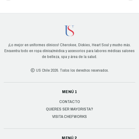
¡Lo mejor en uniformes clínicos! Cherokee, Dickies, Heart Soul y mucho más.
Encuentra todo en ropa clínica/médica y accesorios para labores médicas salones
de belleza, spa y área de la salud.
US Chile 2026. Todos los derechos reservados.
MENÚ 1
CONTACTO
QUIERES SER MAYORISTA?
VISITA CHEFWORKS
MENÚ 2