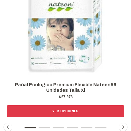
Pañal Ecológico Premium Flexible Nateen56
Unidades Talla Xl
$27.973
VER OPCIONES