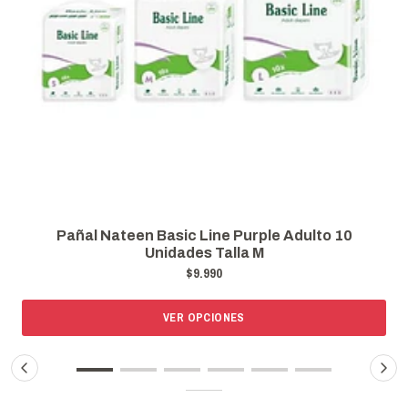
Pañal Nateen Basic Line Purple Adulto 10
Unidades Talla M
$9.990
VER OPCIONES