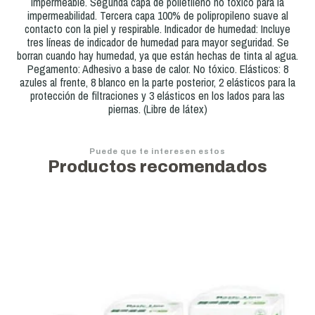
impermeable. Segunda capa de polietileno no tóxico para la
impermeabilidad. Tercera capa 100% de polipropileno suave al
contacto con la piel y respirable. Indicador de humedad: Incluye
tres líneas de indicador de humedad para mayor seguridad. Se
borran cuando hay humedad, ya que están hechas de tinta al agua.
Pegamento: Adhesivo a base de calor. No tóxico. Elásticos: 8
azules al frente, 8 blanco en la parte posterior, 2 elásticos para la
protección de filtraciones y 3 elásticos en los lados para las
piernas. (Libre de látex)
Puede que te interesen estos
Productos recomendados