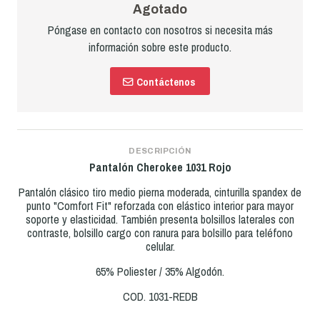
Agotado
Póngase en contacto con nosotros si necesita más
información sobre este producto.
Contáctenos
DESCRIPCIÓN
Pantalón Cherokee 1031 Rojo
Pantalón clásico tiro medio pierna moderada, cinturilla spandex de
punto "Comfort Fit" reforzada con elástico interior para mayor
soporte y elasticidad. También presenta bolsillos laterales con
contraste, bolsillo cargo con ranura para bolsillo para teléfono
celular.
65% Poliester / 35% Algodón.
COD. 1031-REDB