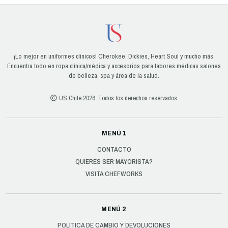
¡Lo mejor en uniformes clínicos! Cherokee, Dickies, Heart Soul y mucho más.
Encuentra todo en ropa clínica/médica y accesorios para labores médicas salones
de belleza, spa y área de la salud.
US Chile 2026. Todos los derechos reservados.
MENÚ 1
CONTACTO
QUIERES SER MAYORISTA?
VISITA CHEFWORKS
MENÚ 2
POLÍTICA DE CAMBIO Y DEVOLUCIONES