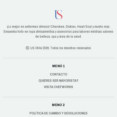
¡Lo mejor en uniformes clínicos! Cherokee, Dickies, Heart Soul y mucho más.
Encuentra todo en ropa clínica/médica y accesorios para labores médicas salones
de belleza, spa y área de la salud.
US Chile 2026. Todos los derechos reservados.
MENÚ 1
CONTACTO
QUIERES SER MAYORISTA?
VISITA CHEFWORKS
MENÚ 2
POLÍTICA DE CAMBIO Y DEVOLUCIONES