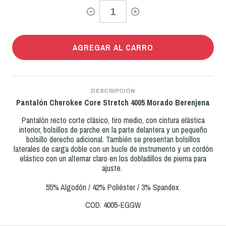
AGREGAR AL CARRO
DESCRIPCIÓN
Pantalón Cherokee Core Stretch
4005 Morado Berenjena
Pantalón recto corte clásico, tiro medio, con cintura elástica
interior, bolsillos de parche en la parte delantera y un pequeño
bolsillo derecho adicional. También se presentan bolsillos
laterales de carga doble con un bucle de instrumento y un cordón
elástico con un alternar claro en los dobladillos de pierna para
ajuste.
55% Algodón / 42% Poliéster / 3% Spandex.
COD. 4005-EGGW