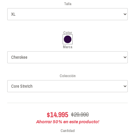
Talla
Color
Marca
Colección
$14.995
$29.990
Ahorrar
50
% en este producto!
Cantidad