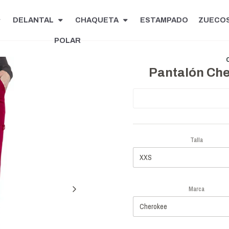
DELANTAL
CHAQUETA
ESTAMPADO
ZUECO
POLAR
Pantalón Che
Talla
Marca