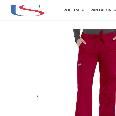
POLERA
PANTALON