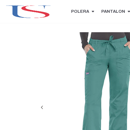
POLERA
PANTALON