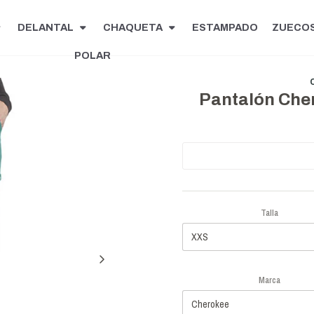
DELANTAL
CHAQUETA
ESTAMPADO
ZUECO
POLAR
Pantalón Cher
Talla
Marca