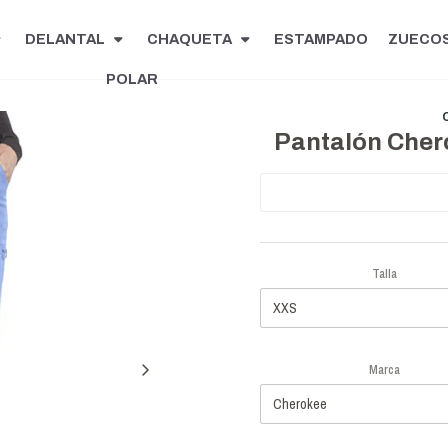
DELANTAL
CHAQUETA
ESTAMPADO
ZUECO
POLAR
Pantalón Chero
Talla
Marca