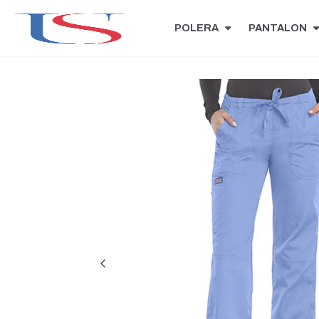
POLERA
PANTALON