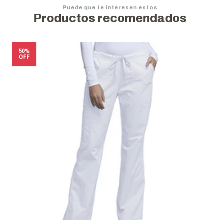
Puede que te interesen estos
Productos recomendados
50%
OFF