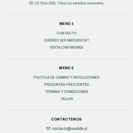
US Chile 2026. Todos los derechos reservados.
MENÚ 1
CONTACTO
QUIERES SER MAYORISTA?
VISITA CHEFWORKS
MENÚ 2
POLÍTICA DE CAMBIO Y DEVOLUCIONES
PREGUNTAS FRECUENTES
TÉRMINO Y CONDICIONES
TALLAS
CONTÁCTENOS
contacto@uschile.cl