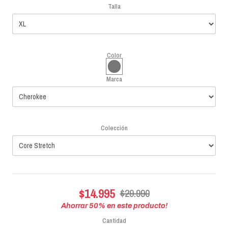
Talla
Color
Marca
Colección
$14.995
$29.990
Ahorrar
50
% en este producto!
Cantidad